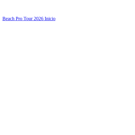
Beach Pro Tour 2026 Inicio