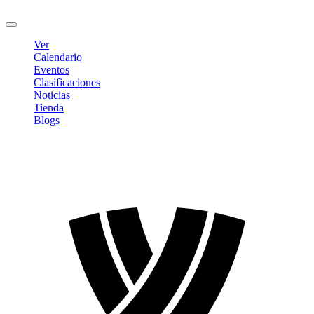
Cerrar sesión
Ver
Calendario
Eventos
Clasificaciones
Noticias
Tienda
Blogs