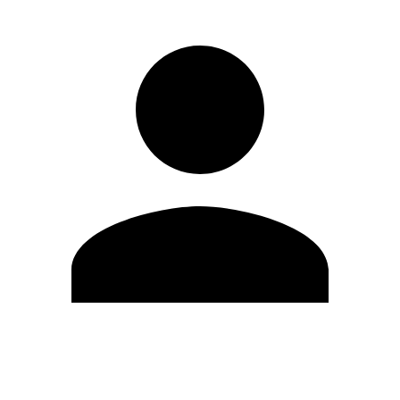
Editar Perfil
Cambiar contraseña