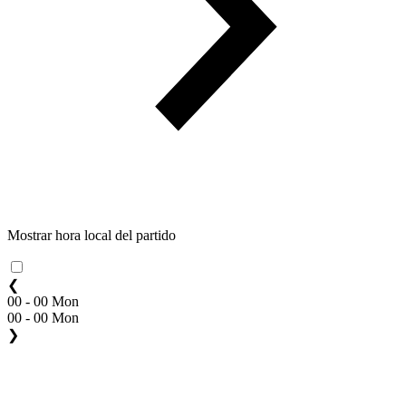
Mostrar hora local del partido
❮
00 - 00 Mon
00 - 00 Mon
❯