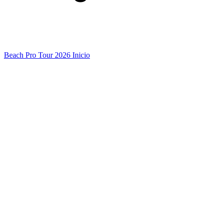
Beach Pro Tour 2026 Inicio