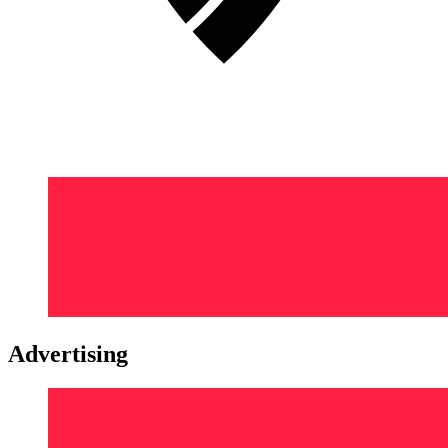
Advertising