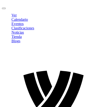
Cerrar sesión
Ver
Calendario
Eventos
Clasificaciones
Noticias
Tienda
Blogs