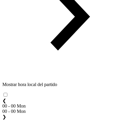
Mostrar hora local del partido
❮
00 - 00 Mon
00 - 00 Mon
❯