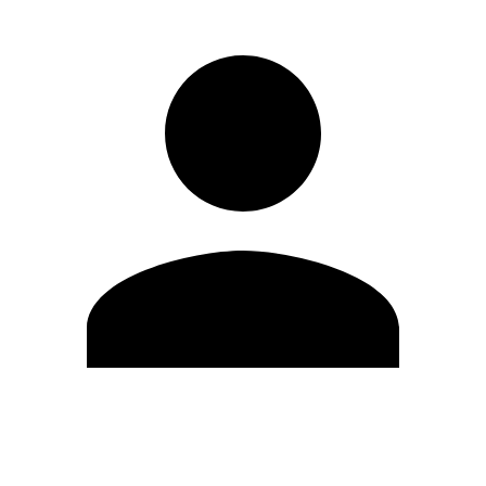
Editar Perfil
Cambiar contraseña