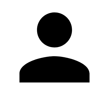
Editar Perfil
Cambiar contraseña