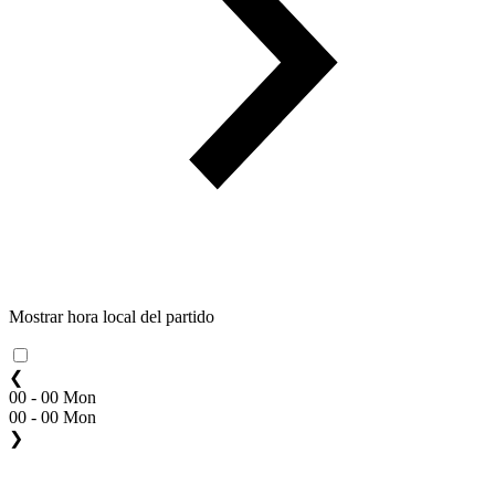
Mostrar hora local del partido
❮
00 - 00 Mon
00 - 00 Mon
❯