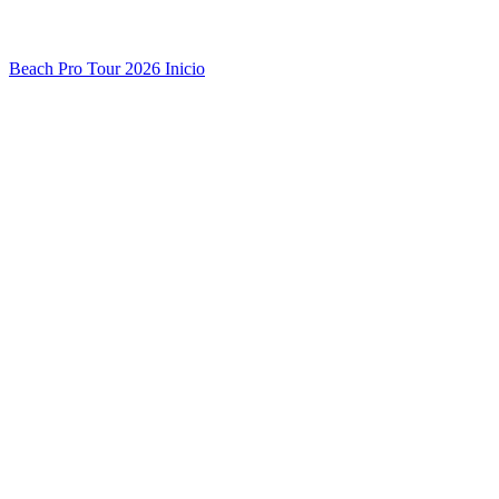
Beach Pro Tour 2026 Inicio