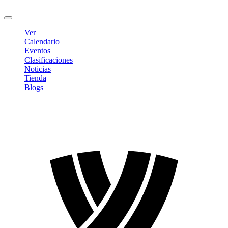
Cerrar sesión
Ver
Calendario
Eventos
Clasificaciones
Noticias
Tienda
Blogs