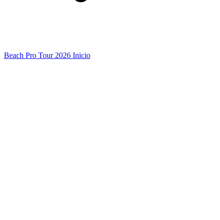
Beach Pro Tour 2026 Inicio