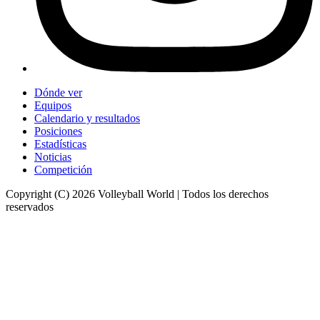
Dónde ver
Equipos
Calendario y resultados
Posiciones
Estadísticas
Noticias
Competición
Copyright (C) 2026 Volleyball World | Todos los derechos
reservados