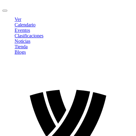
Cerrar sesión
Ver
Calendario
Eventos
Clasificaciones
Noticias
Tienda
Blogs