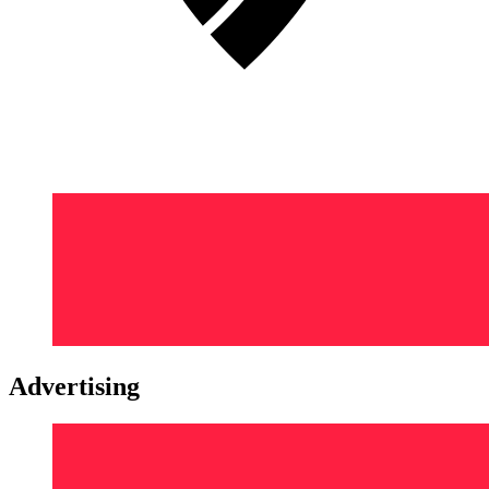
Advertising