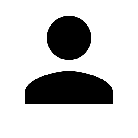
Editar Perfil
Cambiar contraseña