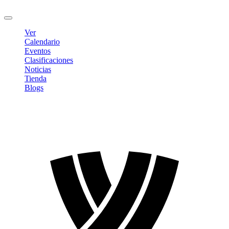
Cerrar sesión
Ver
Calendario
Eventos
Clasificaciones
Noticias
Tienda
Blogs