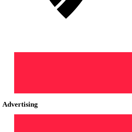
Advertising