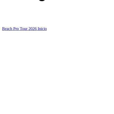
Beach Pro Tour 2026 Inicio