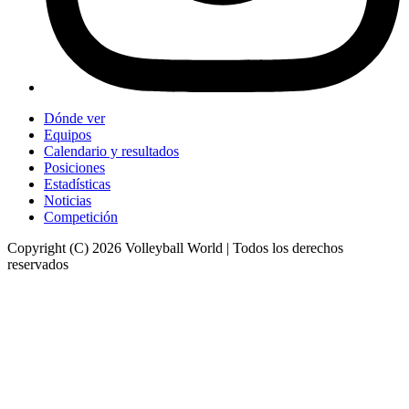
Dónde ver
Equipos
Calendario y resultados
Posiciones
Estadísticas
Noticias
Competición
Copyright (C) 2026 Volleyball World | Todos los derechos
reservados