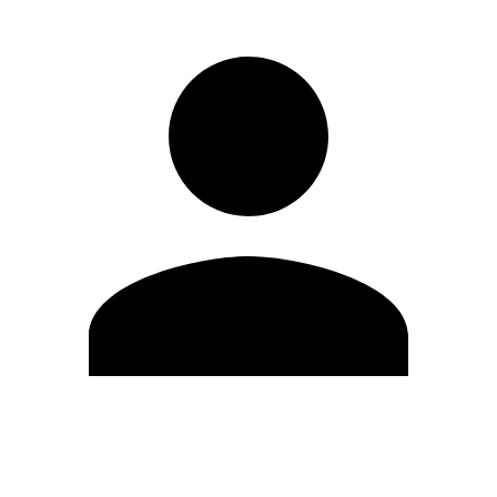
Editar Perfil
Cambiar contraseña