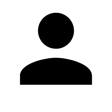
Editar Perfil
Cambiar contraseña