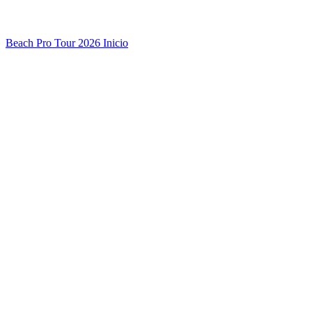
Beach Pro Tour 2026 Inicio