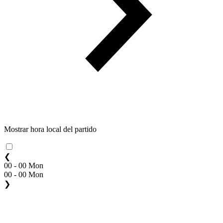
Mostrar hora local del partido
❮
00 - 00 Mon
00 - 00 Mon
❯