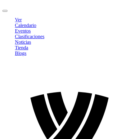
Cerrar sesión
Ver
Calendario
Eventos
Clasificaciones
Noticias
Tienda
Blogs