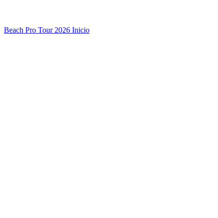
Beach Pro Tour 2026 Inicio