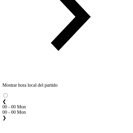
Mostrar hora local del partido
❮
00 - 00 Mon
00 - 00 Mon
❯