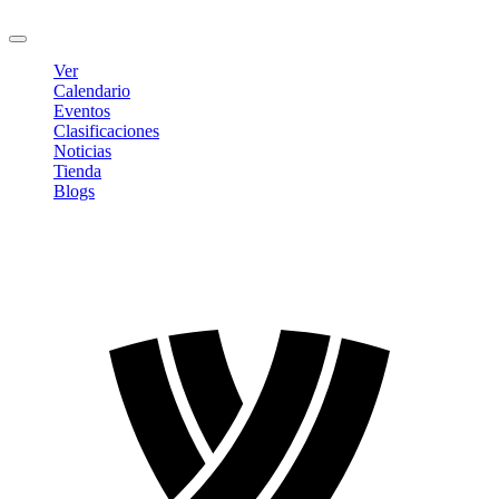
Cerrar sesión
Ver
Calendario
Eventos
Clasificaciones
Noticias
Tienda
Blogs