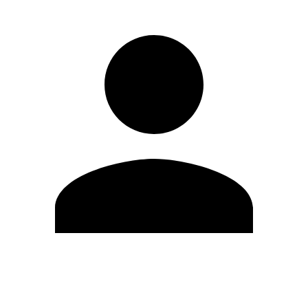
Editar Perfil
Cambiar contraseña