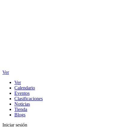
Ver
Ver
Calendario
Eventos
Clasificaciones
Noticias
Tienda
Blogs
Iniciar sesión