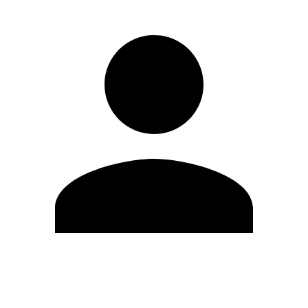
Editar Perfil
Cambiar contraseña