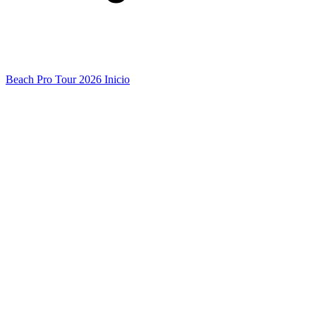
Beach Pro Tour 2026 Inicio