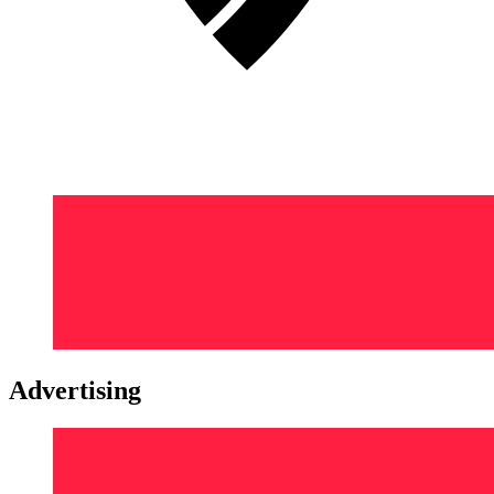
Advertising