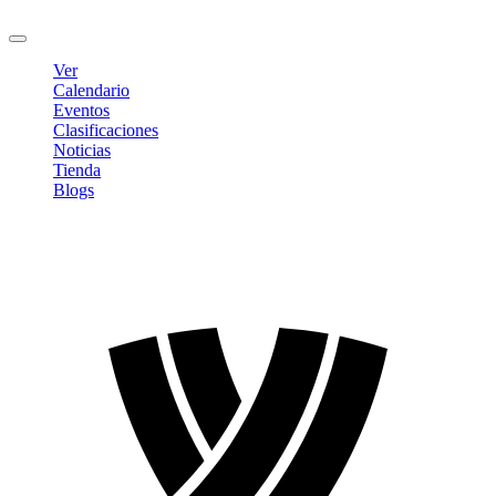
Cerrar sesión
Ver
Calendario
Eventos
Clasificaciones
Noticias
Tienda
Blogs