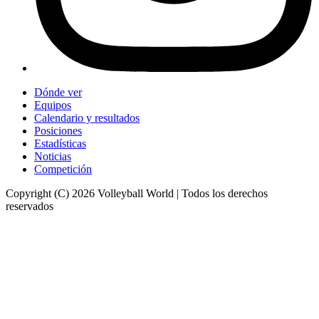
Dónde ver
Equipos
Calendario y resultados
Posiciones
Estadísticas
Noticias
Competición
Copyright (C) 2026 Volleyball World | Todos los derechos
reservados