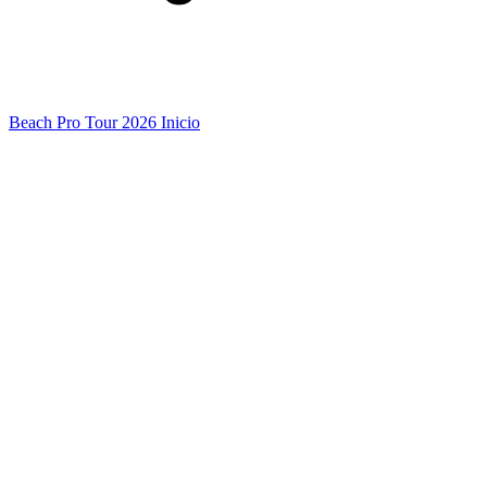
Beach Pro Tour 2026 Inicio