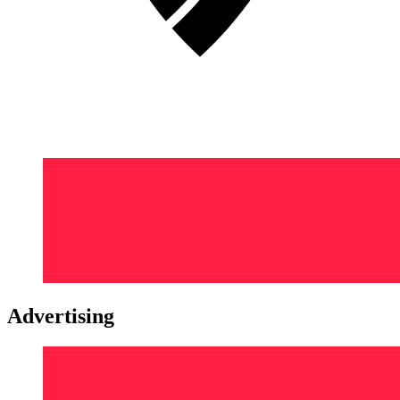
Advertising