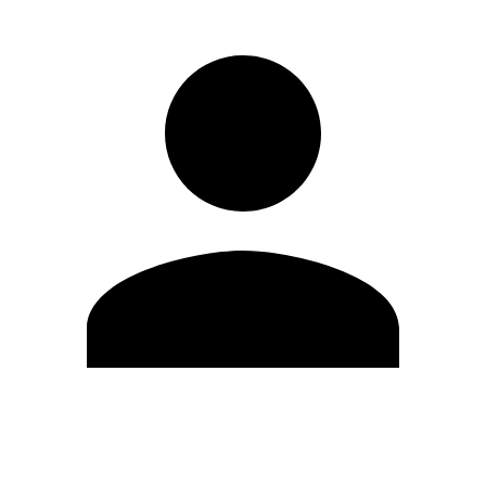
Editar Perfil
Cambiar contraseña