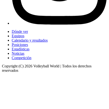
Dónde ver
Equipos
Calendario y resultados
Posiciones
Estadísticas
Noticias
Competición
Copyright (C) 2026 Volleyball World | Todos los derechos
reservados