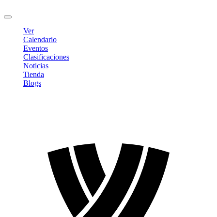
Cerrar sesión
Ver
Calendario
Eventos
Clasificaciones
Noticias
Tienda
Blogs