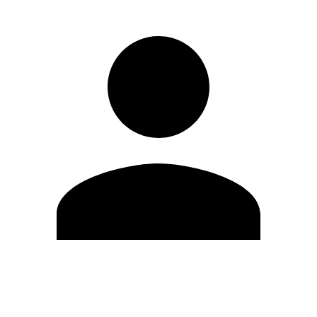
Editar Perfil
Cambiar contraseña