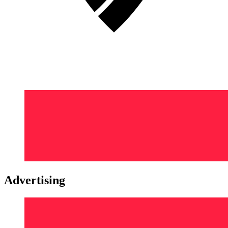
Advertising