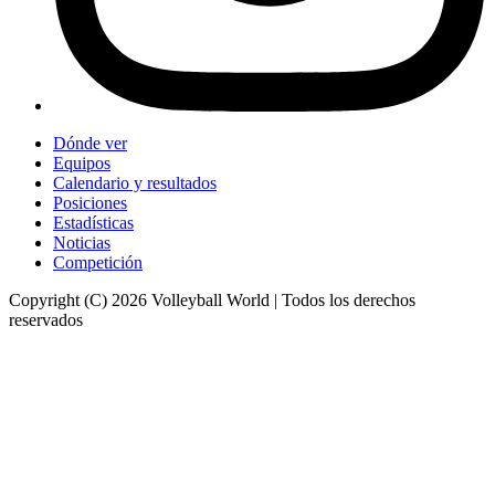
Dónde ver
Equipos
Calendario y resultados
Posiciones
Estadísticas
Noticias
Competición
Copyright (C) 2026 Volleyball World | Todos los derechos
reservados