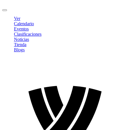
Cerrar sesión
Ver
Calendario
Eventos
Clasificaciones
Noticias
Tienda
Blogs