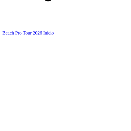
Beach Pro Tour 2026 Inicio