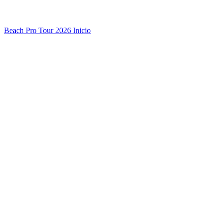
Beach Pro Tour 2026 Inicio