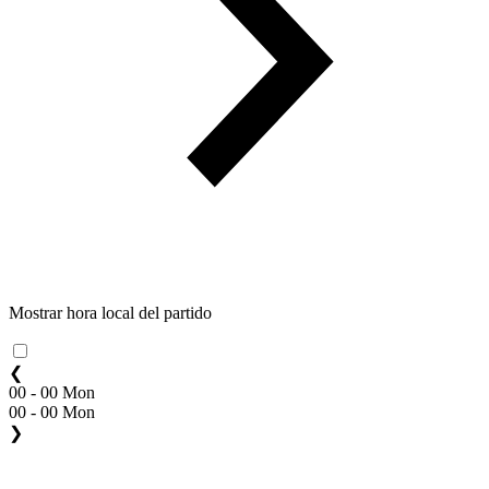
Mostrar hora local del partido
❮
00 - 00 Mon
00 - 00 Mon
❯