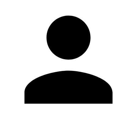
Editar Perfil
Cambiar contraseña