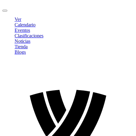
Cerrar sesión
Ver
Calendario
Eventos
Clasificaciones
Noticias
Tienda
Blogs