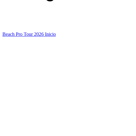
Beach Pro Tour 2026 Inicio