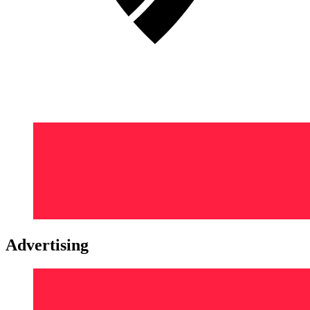
Advertising