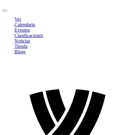
Cerrar sesión
Ver
Calendario
Eventos
Clasificaciones
Noticias
Tienda
Blogs