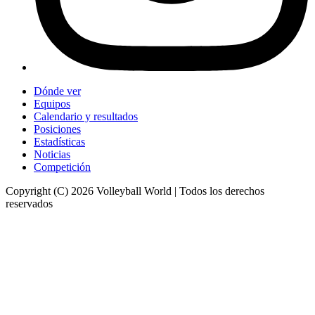
Dónde ver
Equipos
Calendario y resultados
Posiciones
Estadísticas
Noticias
Competición
Copyright (C) 2026 Volleyball World | Todos los derechos
reservados