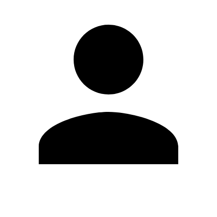
Editar Perfil
Cambiar contraseña