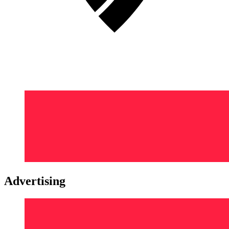
Advertising