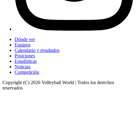
Dónde ver
Equipos
Calendario y resultados
Posiciones
Estadísticas
Noticias
Competición
Copyright (C) 2026 Volleyball World | Todos los derechos
reservados