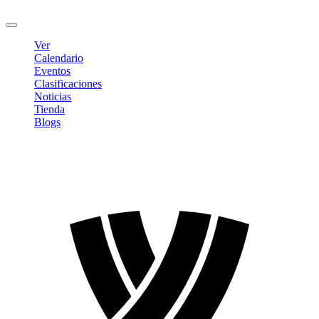
Cerrar sesión
Ver
Calendario
Eventos
Clasificaciones
Noticias
Tienda
Blogs