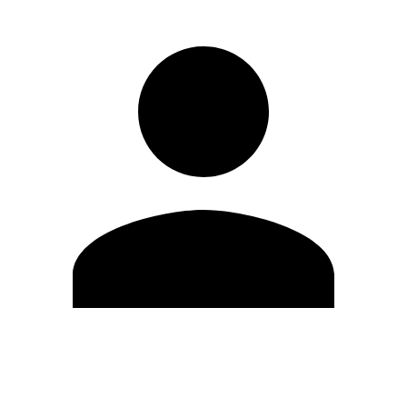
Editar Perfil
Cambiar contraseña