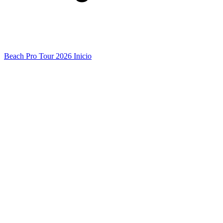
Beach Pro Tour 2026 Inicio