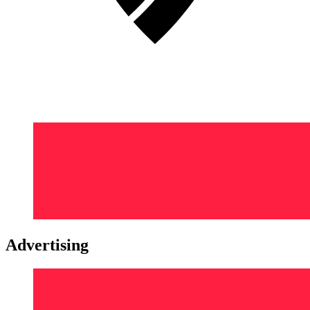
Advertising