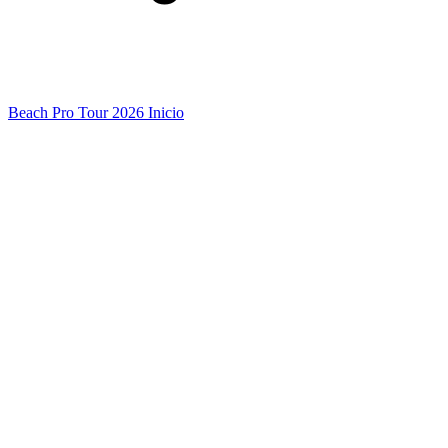
Beach Pro Tour 2026 Inicio