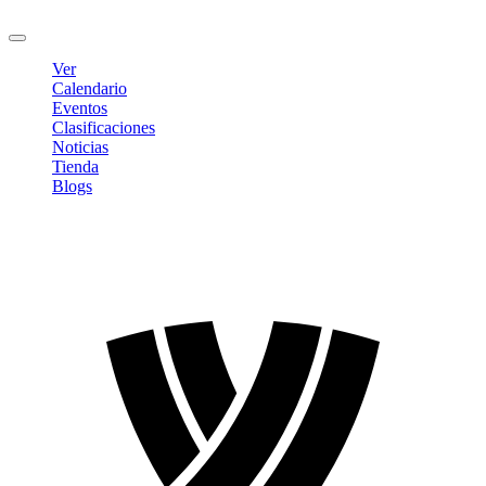
Cerrar sesión
Ver
Calendario
Eventos
Clasificaciones
Noticias
Tienda
Blogs