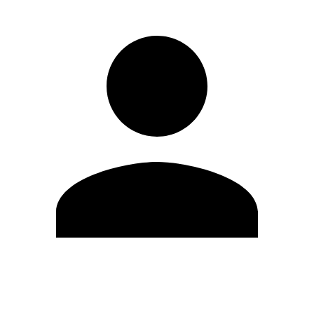
Editar Perfil
Cambiar contraseña