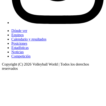
Dónde ver
Equipos
Calendario y resultados
Posiciones
Estadísticas
Noticias
Competición
Copyright (C) 2026 Volleyball World | Todos los derechos
reservados