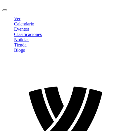
Cerrar sesión
Ver
Calendario
Eventos
Clasificaciones
Noticias
Tienda
Blogs