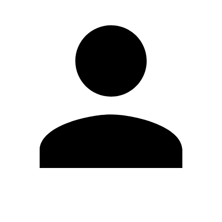
Editar Perfil
Cambiar contraseña