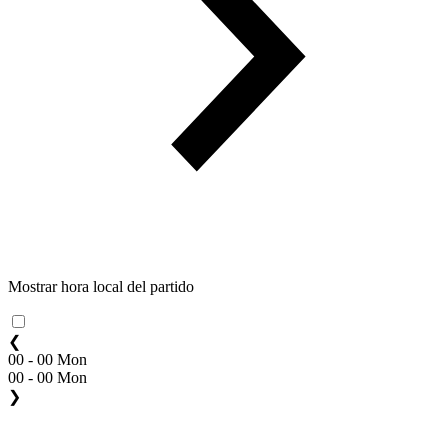
Mostrar hora local del partido
❮
00 - 00 Mon
00 - 00 Mon
❯