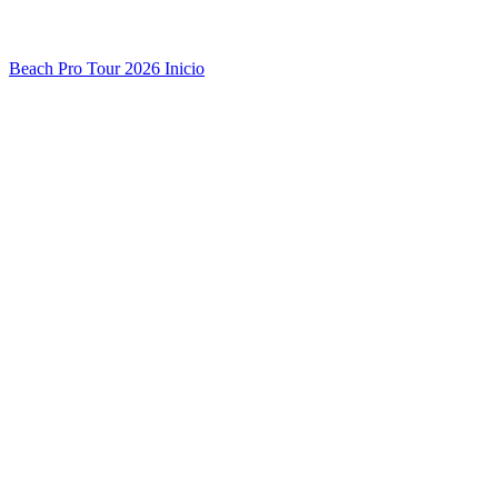
Beach Pro Tour 2026 Inicio