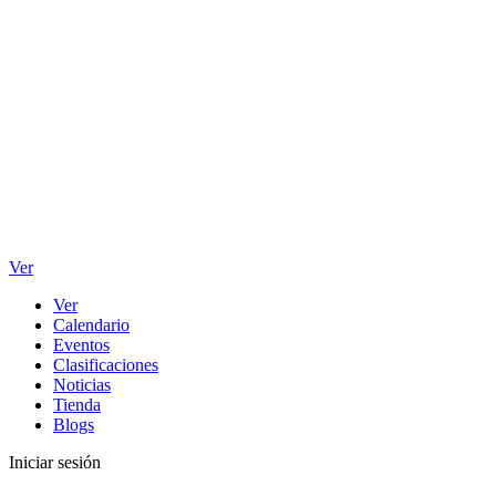
Ver
Ver
Calendario
Eventos
Clasificaciones
Noticias
Tienda
Blogs
Iniciar sesión