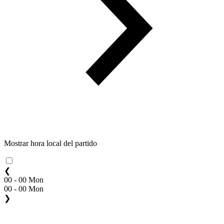
Mostrar hora local del partido
❮
00 - 00 Mon
00 - 00 Mon
❯