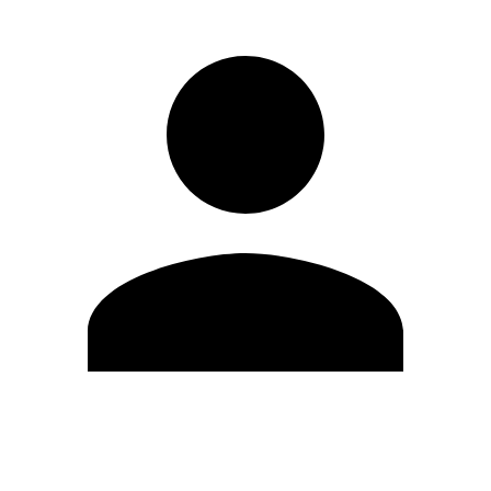
Editar Perfil
Cambiar contraseña