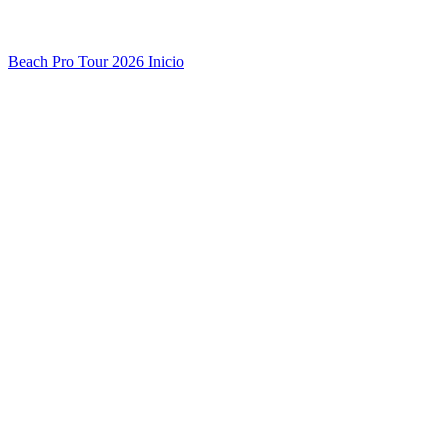
Beach Pro Tour 2026 Inicio