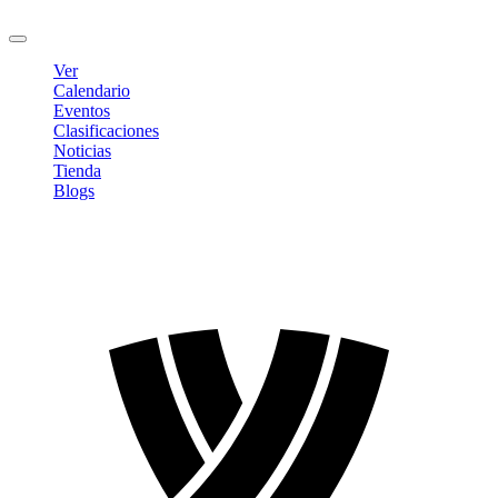
Cerrar sesión
Ver
Calendario
Eventos
Clasificaciones
Noticias
Tienda
Blogs