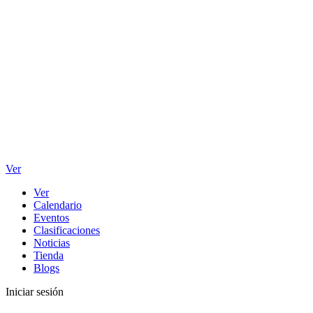
Ver
Ver
Calendario
Eventos
Clasificaciones
Noticias
Tienda
Blogs
Iniciar sesión