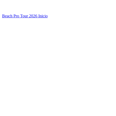
Beach Pro Tour 2026 Inicio