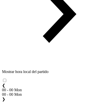
Mostrar hora local del partido
❮
00 - 00 Mon
00 - 00 Mon
❯