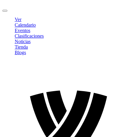
Cerrar sesión
Ver
Calendario
Eventos
Clasificaciones
Noticias
Tienda
Blogs