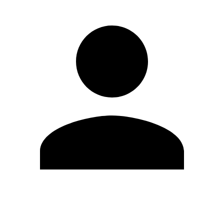
Editar Perfil
Cambiar contraseña