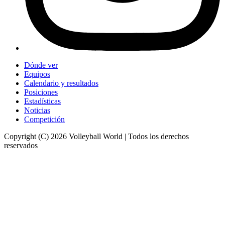
Dónde ver
Equipos
Calendario y resultados
Posiciones
Estadísticas
Noticias
Competición
Copyright (C) 2026 Volleyball World | Todos los derechos
reservados