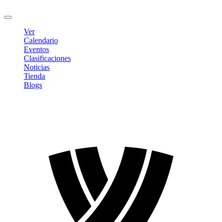
Cerrar sesión
Ver
Calendario
Eventos
Clasificaciones
Noticias
Tienda
Blogs