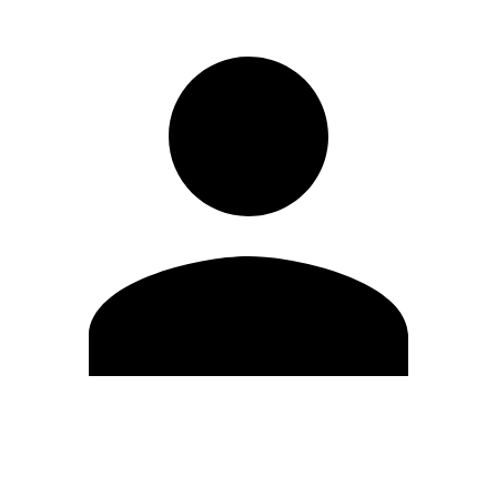
Editar Perfil
Cambiar contraseña