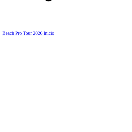
Beach Pro Tour 2026 Inicio