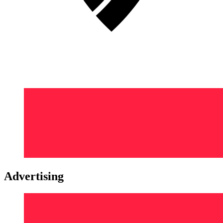
Advertising