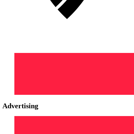
Advertising