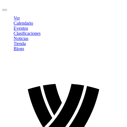
Cerrar sesión
Ver
Calendario
Eventos
Clasificaciones
Noticias
Tienda
Blogs