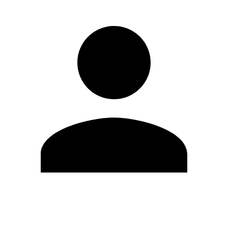
Editar Perfil
Cambiar contraseña