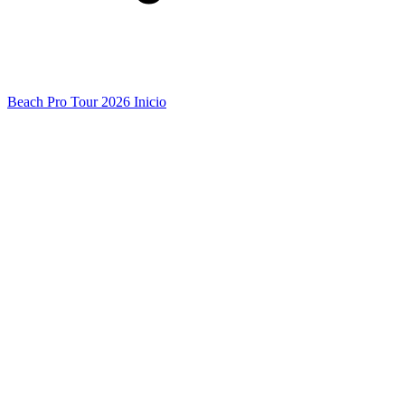
Beach Pro Tour 2026 Inicio