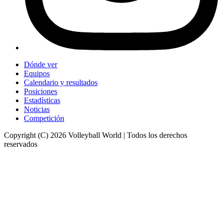
Dónde ver
Equipos
Calendario y resultados
Posiciones
Estadísticas
Noticias
Competición
Copyright (C) 2026 Volleyball World | Todos los derechos
reservados