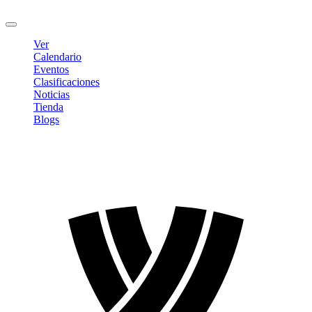
Cerrar sesión
Ver
Calendario
Eventos
Clasificaciones
Noticias
Tienda
Blogs