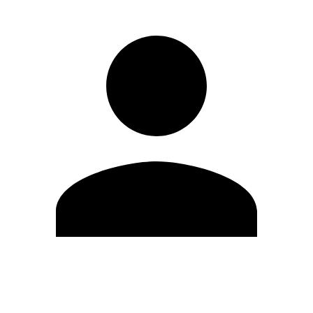
Editar Perfil
Cambiar contraseña