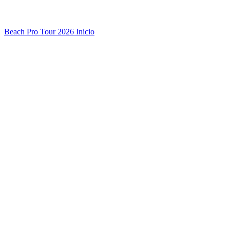
Beach Pro Tour 2026 Inicio