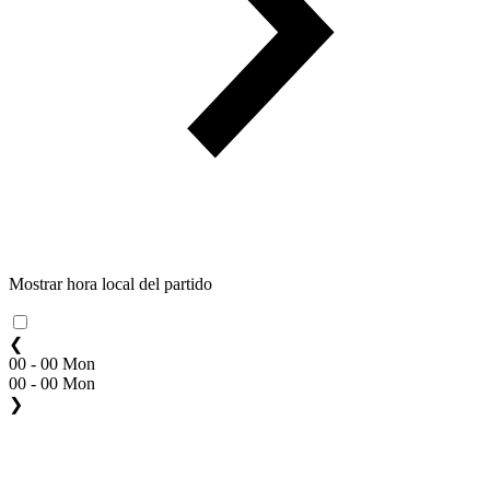
Mostrar hora local del partido
❮
00 - 00 Mon
00 - 00 Mon
❯