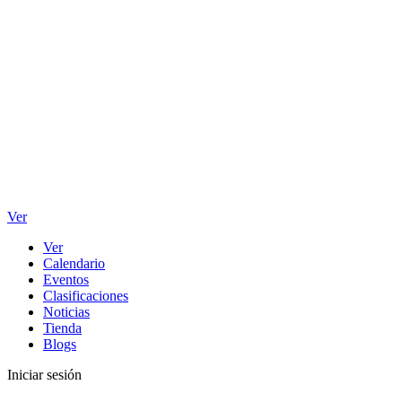
Ver
Ver
Calendario
Eventos
Clasificaciones
Noticias
Tienda
Blogs
Iniciar sesión