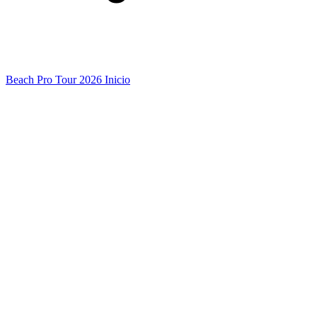
Beach Pro Tour 2026 Inicio