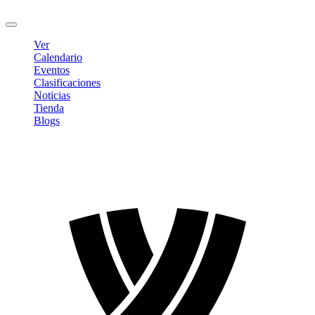
Cerrar sesión
Ver
Calendario
Eventos
Clasificaciones
Noticias
Tienda
Blogs