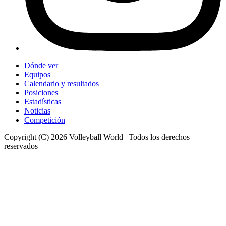
Dónde ver
Equipos
Calendario y resultados
Posiciones
Estadísticas
Noticias
Competición
Copyright (C) 2026 Volleyball World | Todos los derechos
reservados