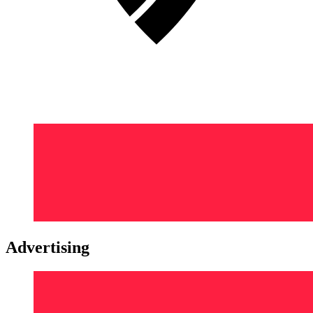
Advertising