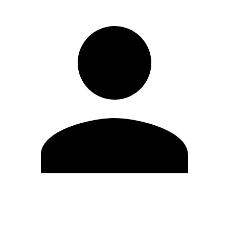
Editar Perfil
Cambiar contraseña