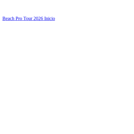
Beach Pro Tour 2026 Inicio