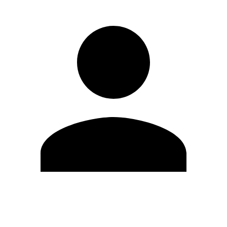
Editar Perfil
Cambiar contraseña