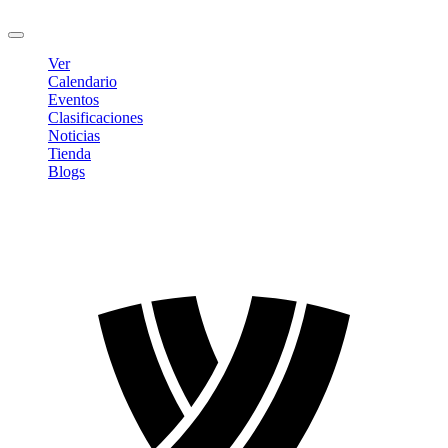
Cerrar sesión
Ver
Calendario
Eventos
Clasificaciones
Noticias
Tienda
Blogs