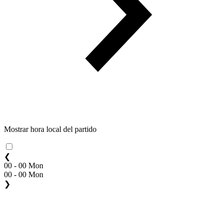
Mostrar hora local del partido
❮
00 - 00 Mon
00 - 00 Mon
❯