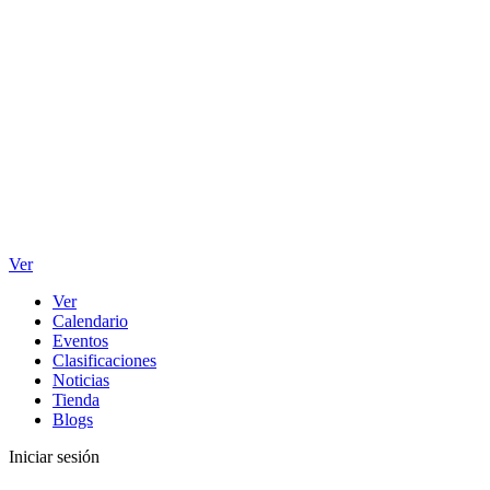
Ver
Ver
Calendario
Eventos
Clasificaciones
Noticias
Tienda
Blogs
Iniciar sesión