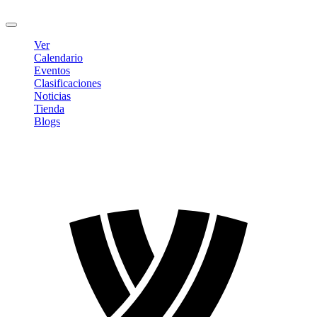
Cerrar sesión
Ver
Calendario
Eventos
Clasificaciones
Noticias
Tienda
Blogs