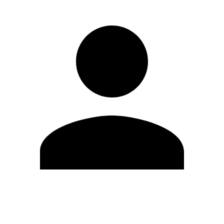
Editar Perfil
Cambiar contraseña