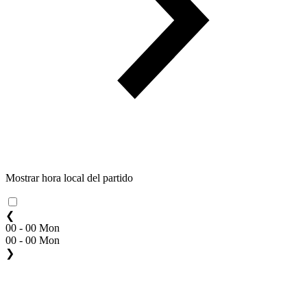
Mostrar hora local del partido
❮
00 - 00 Mon
00 - 00 Mon
❯