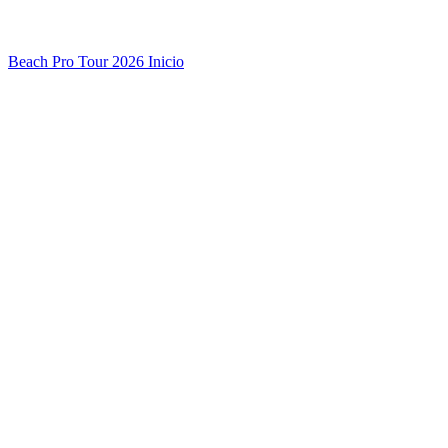
Beach Pro Tour 2026 Inicio