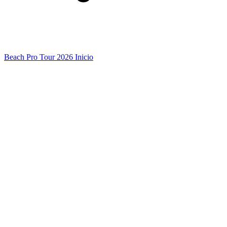
Beach Pro Tour 2026 Inicio