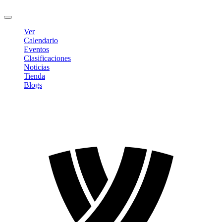
Cerrar sesión
Ver
Calendario
Eventos
Clasificaciones
Noticias
Tienda
Blogs