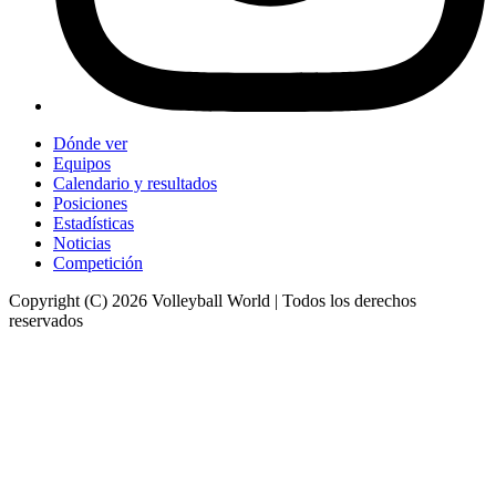
Dónde ver
Equipos
Calendario y resultados
Posiciones
Estadísticas
Noticias
Competición
Copyright (C) 2026 Volleyball World | Todos los derechos
reservados