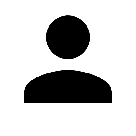
Editar Perfil
Cambiar contraseña