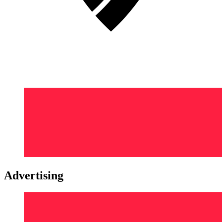
Advertising