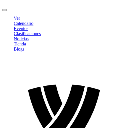
Cerrar sesión
Ver
Calendario
Eventos
Clasificaciones
Noticias
Tienda
Blogs