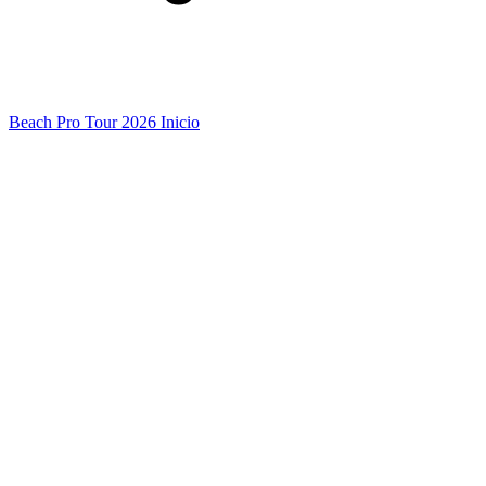
Beach Pro Tour 2026 Inicio