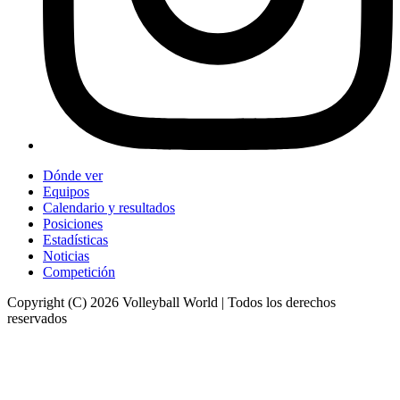
Dónde ver
Equipos
Calendario y resultados
Posiciones
Estadísticas
Noticias
Competición
Copyright (C) 2026 Volleyball World | Todos los derechos
reservados