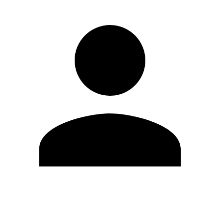
Editar Perfil
Cambiar contraseña