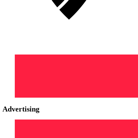
Advertising