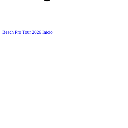
Beach Pro Tour 2026 Inicio