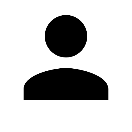
Editar Perfil
Cambiar contraseña