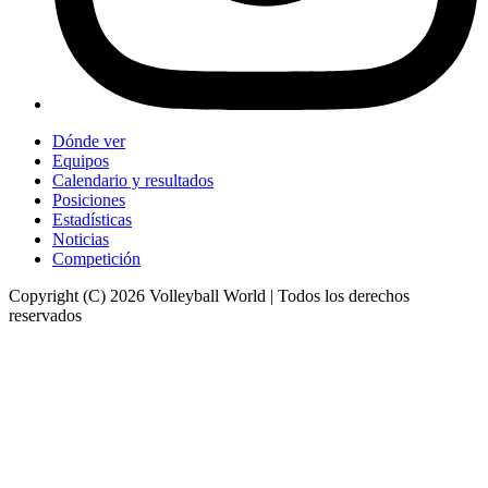
Dónde ver
Equipos
Calendario y resultados
Posiciones
Estadísticas
Noticias
Competición
Copyright (C) 2026 Volleyball World | Todos los derechos
reservados