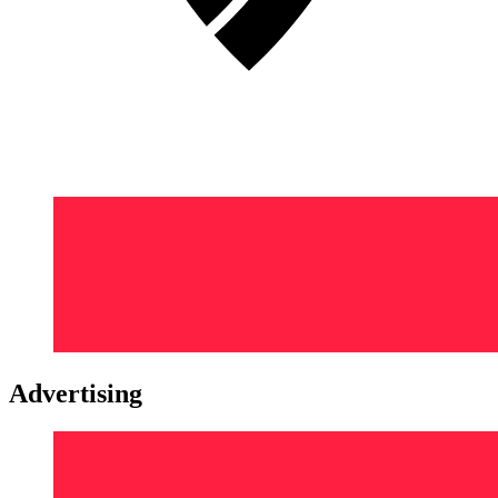
Advertising