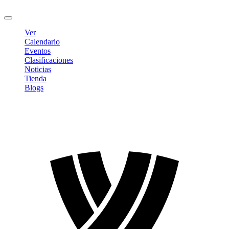
Cerrar sesión
Ver
Calendario
Eventos
Clasificaciones
Noticias
Tienda
Blogs