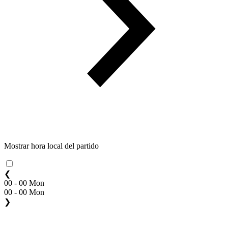
Mostrar hora local del partido
❮
00 - 00 Mon
00 - 00 Mon
❯