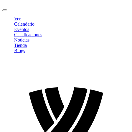
Cerrar sesión
Ver
Calendario
Eventos
Clasificaciones
Noticias
Tienda
Blogs