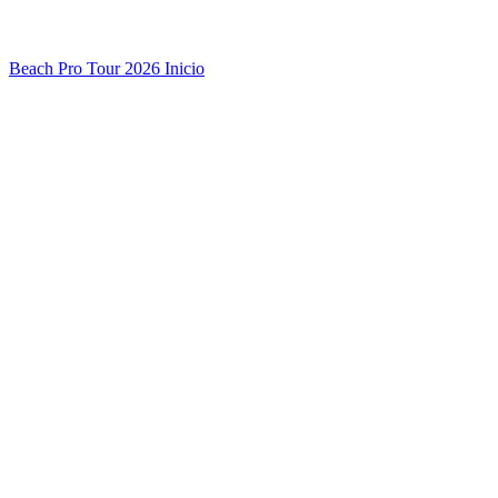
Beach Pro Tour 2026 Inicio