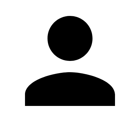
Editar Perfil
Cambiar contraseña