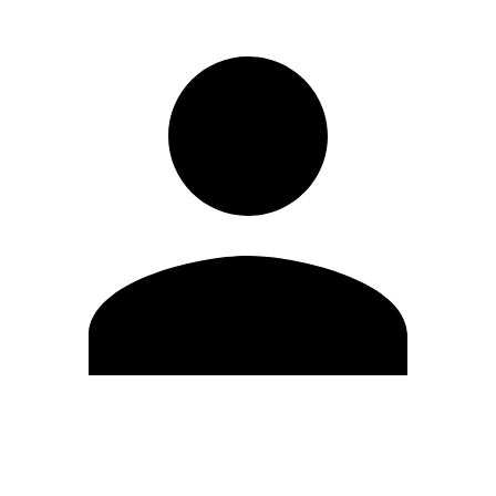
Editar Perfil
Cambiar contraseña