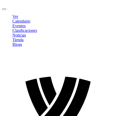
Cerrar sesión
Ver
Calendario
Eventos
Clasificaciones
Noticias
Tienda
Blogs