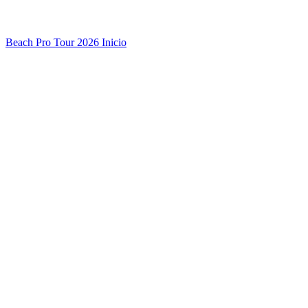
Beach Pro Tour 2026 Inicio