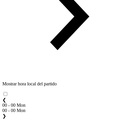
Mostrar hora local del partido
❮
00 - 00 Mon
00 - 00 Mon
❯