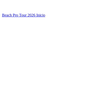
Beach Pro Tour 2026 Inicio