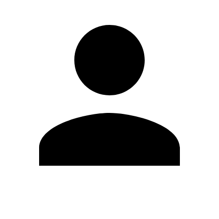
Editar Perfil
Cambiar contraseña