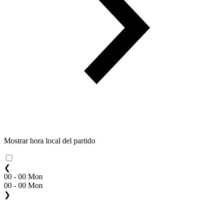
Mostrar hora local del partido
❮
00 - 00 Mon
00 - 00 Mon
❯