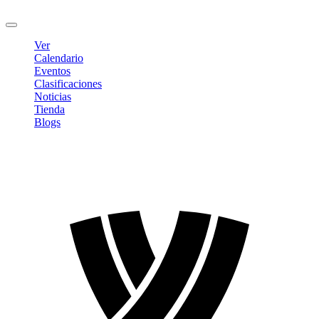
Cerrar sesión
Ver
Calendario
Eventos
Clasificaciones
Noticias
Tienda
Blogs