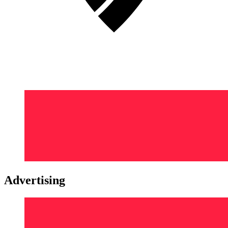
Advertising