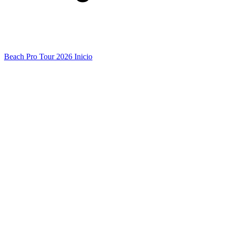
Beach Pro Tour 2026 Inicio