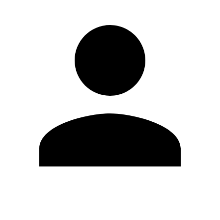
Editar Perfil
Cambiar contraseña