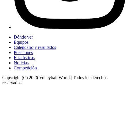
Dónde ver
Equipos
Calendario y resultados
Posiciones
Estadísticas
Noticias
Competición
Copyright (C) 2026 Volleyball World | Todos los derechos
reservados