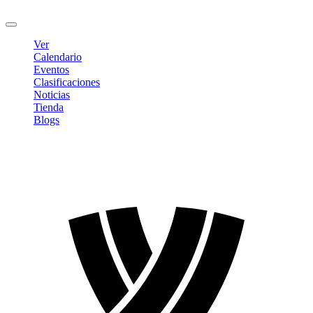
Cerrar sesión
Ver
Calendario
Eventos
Clasificaciones
Noticias
Tienda
Blogs