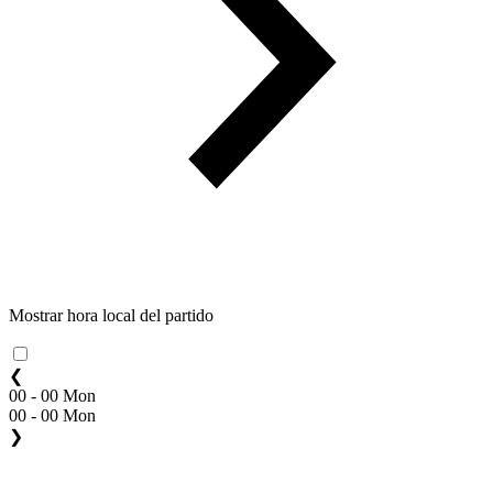
Mostrar hora local del partido
❮
00 - 00 Mon
00 - 00 Mon
❯