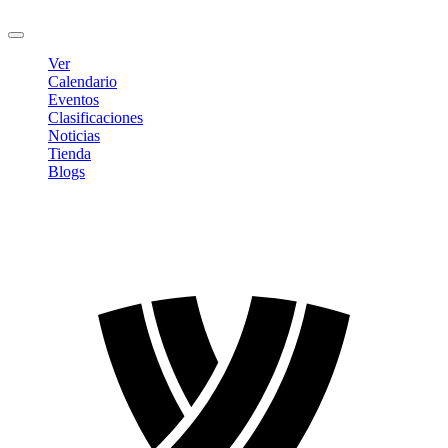
Cerrar sesión
Ver
Calendario
Eventos
Clasificaciones
Noticias
Tienda
Blogs