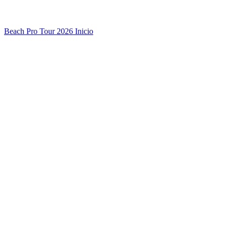
Beach Pro Tour 2026 Inicio