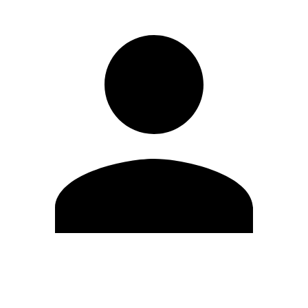
Editar Perfil
Cambiar contraseña