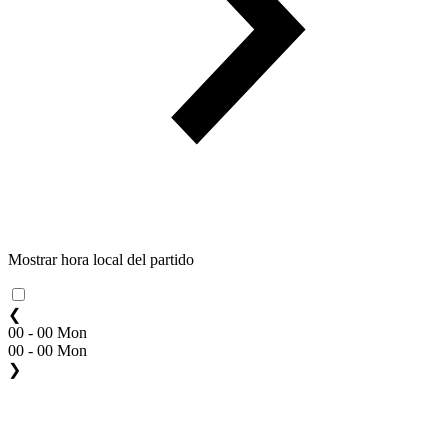
Mostrar hora local del partido
❮
00 - 00 Mon
00 - 00 Mon
❯