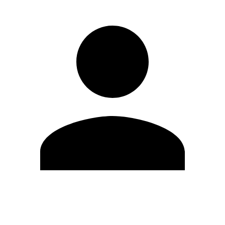
Editar Perfil
Cambiar contraseña