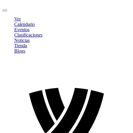
Cerrar sesión
Ver
Calendario
Eventos
Clasificaciones
Noticias
Tienda
Blogs