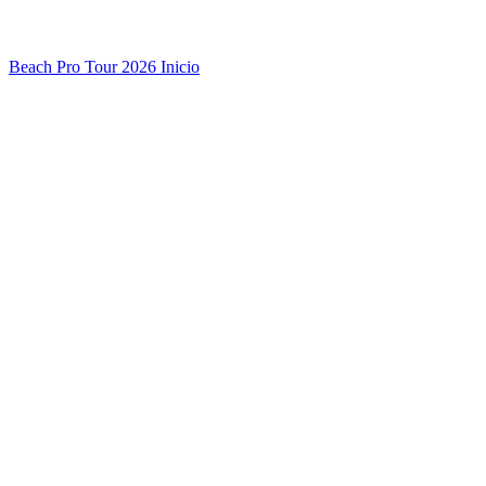
Beach Pro Tour 2026 Inicio