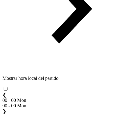
Mostrar hora local del partido
❮
00 - 00 Mon
00 - 00 Mon
❯