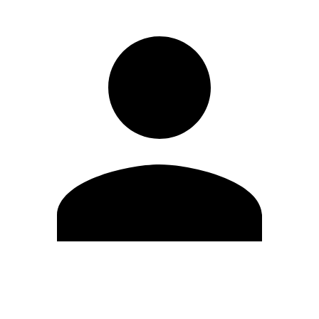
Editar Perfil
Cambiar contraseña