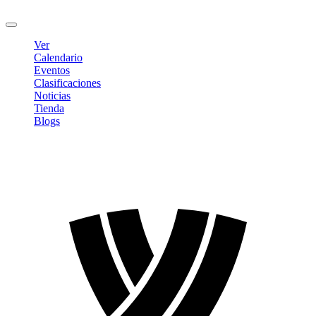
Cerrar sesión
Ver
Calendario
Eventos
Clasificaciones
Noticias
Tienda
Blogs