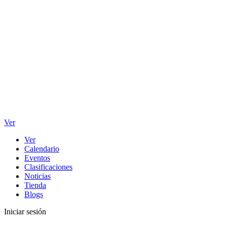
Ver
Ver
Calendario
Eventos
Clasificaciones
Noticias
Tienda
Blogs
Iniciar sesión