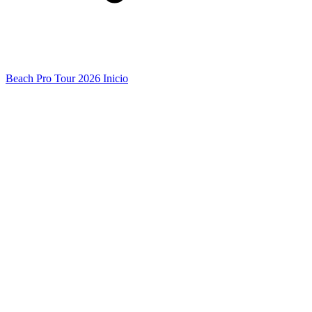
Beach Pro Tour 2026 Inicio