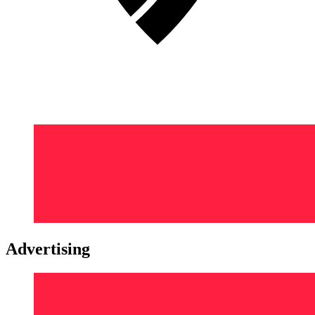
Advertising