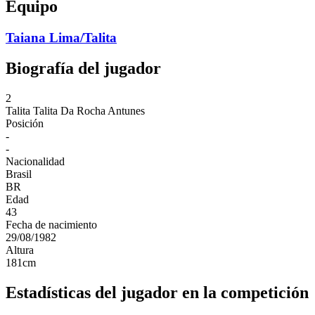
Equipo
Taiana Lima/Talita
Biografía del jugador
2
Talita
Talita Da Rocha Antunes
Posición
-
-
Nacionalidad
Brasil
BR
Edad
43
Fecha de nacimiento
29/08/1982
Altura
181
cm
Estadísticas del jugador en la competición