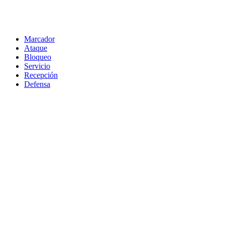
Marcador
Ataque
Bloqueo
Servicio
Recepción
Defensa