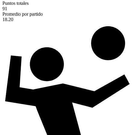
Puntos totales
91
Promedio por partido
18.20