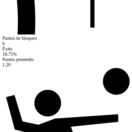
Puntos de bloqueo
6
Éxito
18.75
%
Puntos promedio
1.20