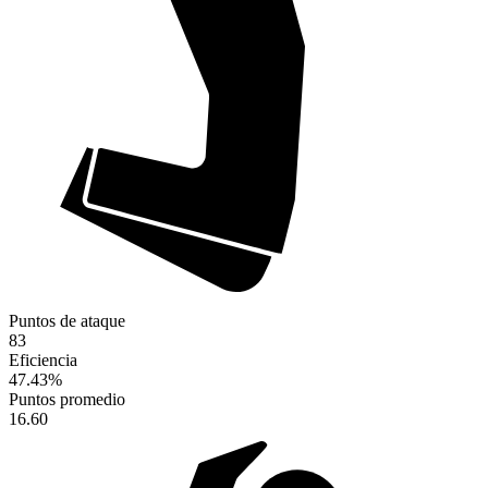
Puntos de ataque
83
Eficiencia
47.43
%
Puntos promedio
16.60