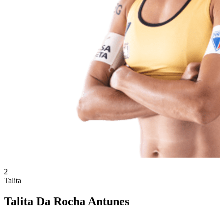
2
Talita
Talita Da Rocha Antunes