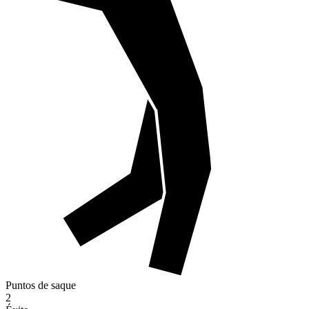
Puntos de saque
2