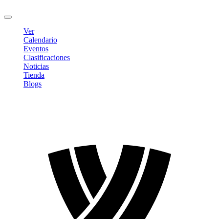
Cerrar sesión
Ver
Calendario
Eventos
Clasificaciones
Noticias
Tienda
Blogs