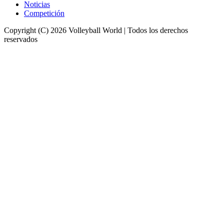
Noticias
Competición
Copyright (C) 2026 Volleyball World | Todos los derechos
reservados