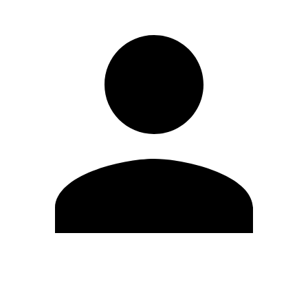
Editar Perfil
Cambiar contraseña