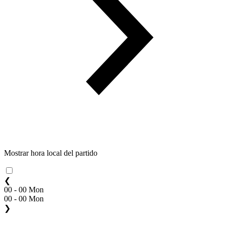
Mostrar hora local del partido
❮
00 - 00 Mon
00 - 00 Mon
❯