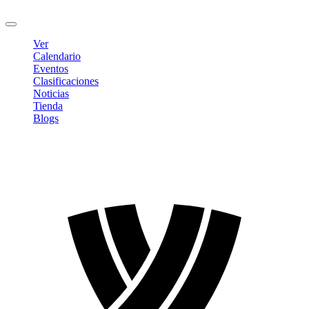
Cerrar sesión
Ver
Calendario
Eventos
Clasificaciones
Noticias
Tienda
Blogs