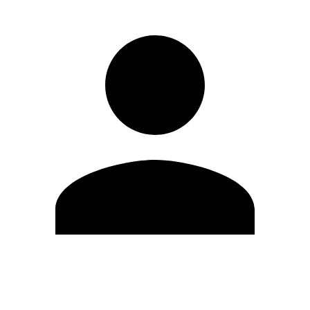
Editar Perfil
Cambiar contraseña