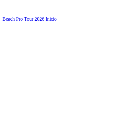
Beach Pro Tour 2026 Inicio