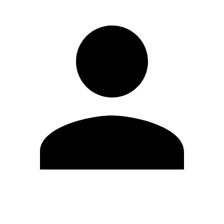
Editar Perfil
Cambiar contraseña