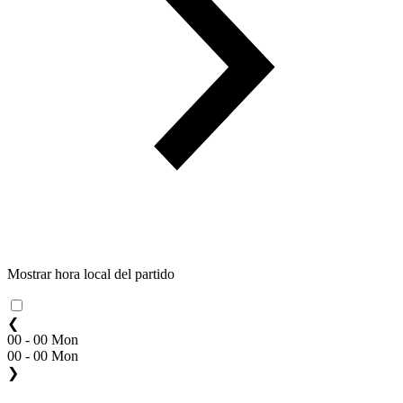
Mostrar hora local del partido
❮
00 - 00 Mon
00 - 00 Mon
❯