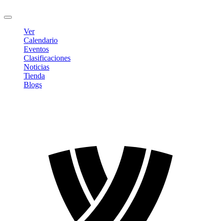
Cerrar sesión
Ver
Calendario
Eventos
Clasificaciones
Noticias
Tienda
Blogs