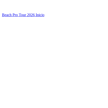
Beach Pro Tour 2026 Inicio