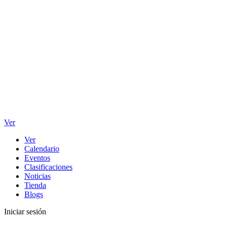
Ver
Ver
Calendario
Eventos
Clasificaciones
Noticias
Tienda
Blogs
Iniciar sesión