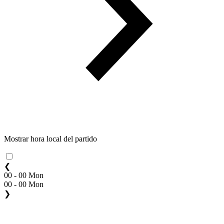
Mostrar hora local del partido
❮
00 - 00 Mon
00 - 00 Mon
❯