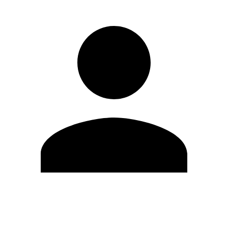
Editar Perfil
Cambiar contraseña