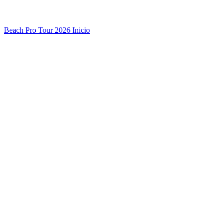
Beach Pro Tour 2026 Inicio