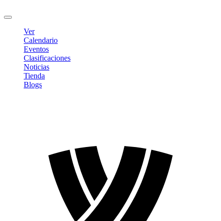
Cerrar sesión
Ver
Calendario
Eventos
Clasificaciones
Noticias
Tienda
Blogs