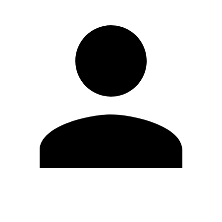
Editar Perfil
Cambiar contraseña