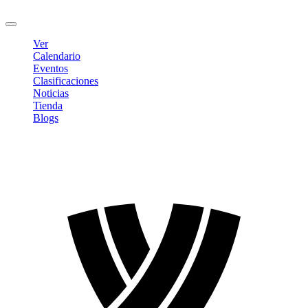
Cerrar sesión
Ver
Calendario
Eventos
Clasificaciones
Noticias
Tienda
Blogs