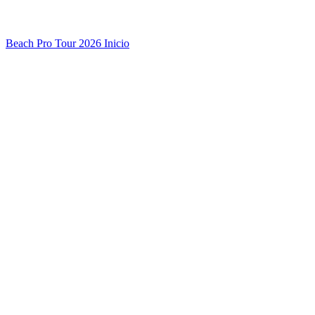
Beach Pro Tour 2026 Inicio