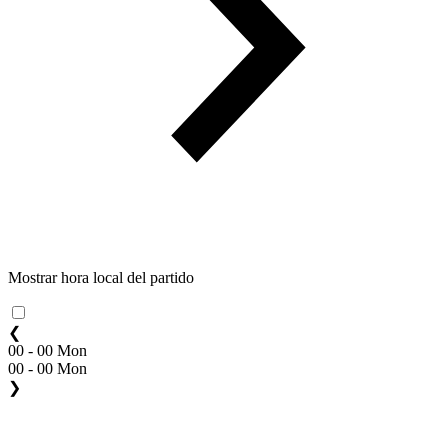
Mostrar hora local del partido
❮
00 - 00 Mon
00 - 00 Mon
❯