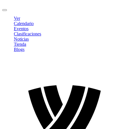
Cerrar sesión
Ver
Calendario
Eventos
Clasificaciones
Noticias
Tienda
Blogs