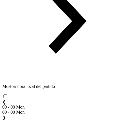
Mostrar hora local del partido
❮
00 - 00 Mon
00 - 00 Mon
❯