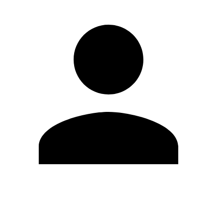
Editar Perfil
Cambiar contraseña