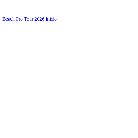
Beach Pro Tour 2026 Inicio