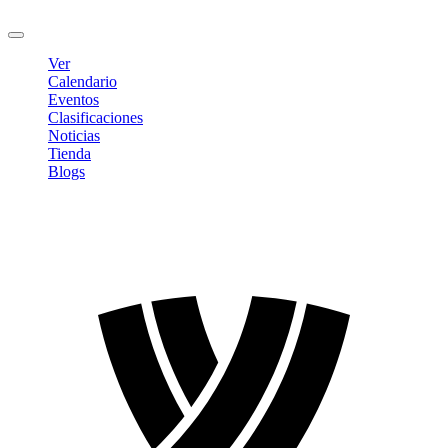
Cerrar sesión
Ver
Calendario
Eventos
Clasificaciones
Noticias
Tienda
Blogs