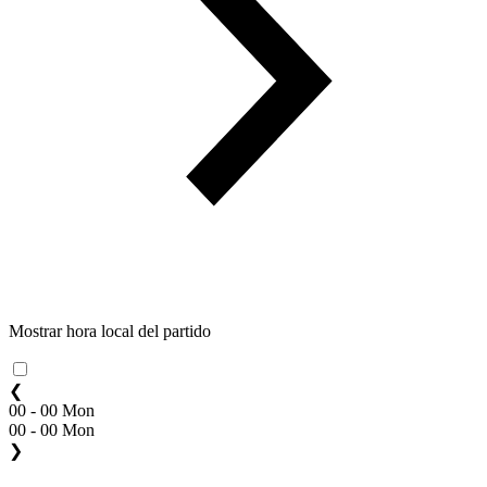
Mostrar hora local del partido
❮
00 - 00 Mon
00 - 00 Mon
❯