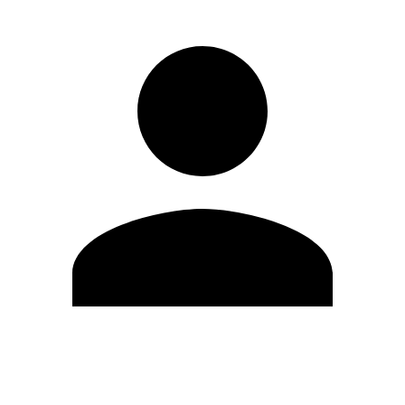
Editar Perfil
Cambiar contraseña