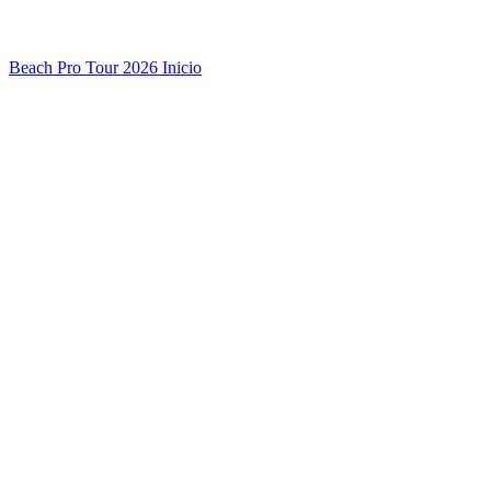
Beach Pro Tour 2026 Inicio