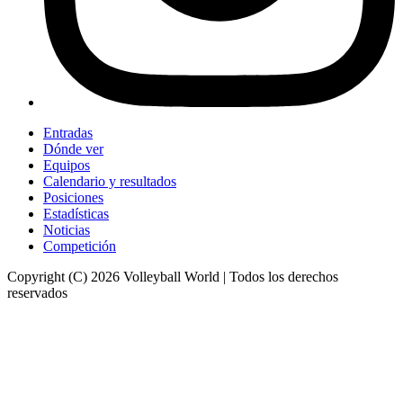
Entradas
Dónde ver
Equipos
Calendario y resultados
Posiciones
Estadísticas
Noticias
Competición
Copyright (C) 2026 Volleyball World | Todos los derechos
reservados