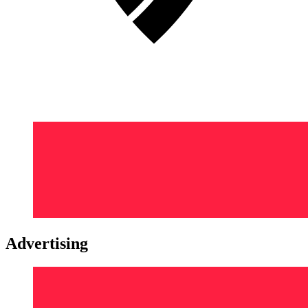
Advertising