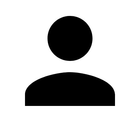
Editar Perfil
Cambiar contraseña