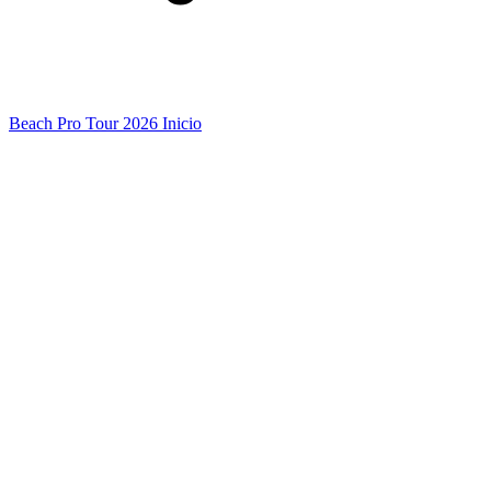
Beach Pro Tour 2026 Inicio