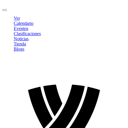
Cerrar sesión
Ver
Calendario
Eventos
Clasificaciones
Noticias
Tienda
Blogs