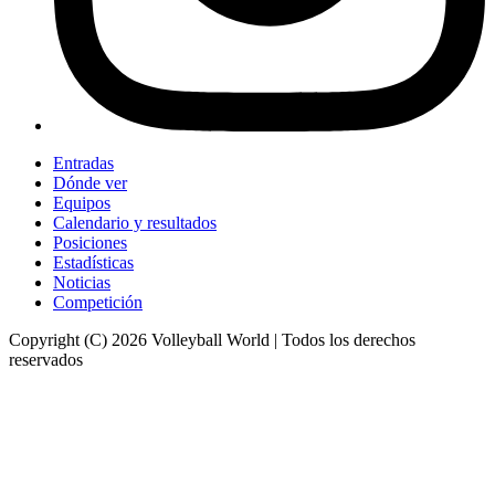
Entradas
Dónde ver
Equipos
Calendario y resultados
Posiciones
Estadísticas
Noticias
Competición
Copyright (C) 2026 Volleyball World | Todos los derechos
reservados