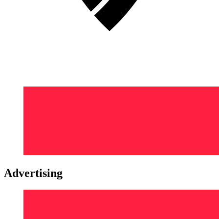
Advertising