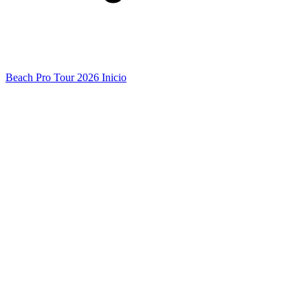
Beach Pro Tour 2026 Inicio