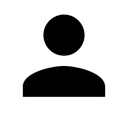
Editar Perfil
Cambiar contraseña