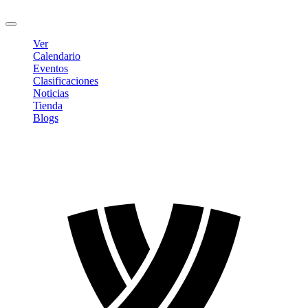
Cerrar sesión
Ver
Calendario
Eventos
Clasificaciones
Noticias
Tienda
Blogs